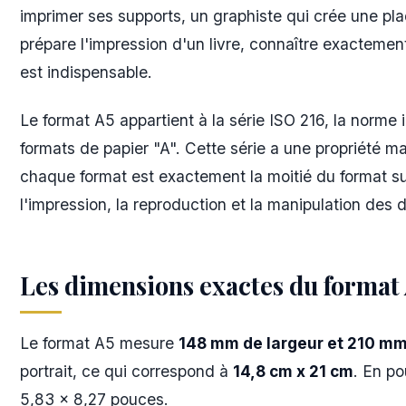
imprimer ses supports, un graphiste qui crée une pla
prépare l'impression d'un livre, connaître exacteme
est indispensable.
Le format A5 appartient à la série ISO 216, la norme i
formats de papier "A". Cette série a une propriété 
chaque format est exactement la moitié du format sup
l'impression, la reproduction et la manipulation des
Les dimensions exactes du format
Le format A5 mesure
148 mm de largeur et 210 mm
portrait, ce qui correspond à
14,8 cm x 21 cm
. En po
5,83 x 8,27 pouces.