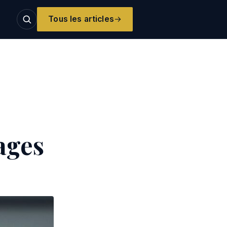
Tous les articles
ages