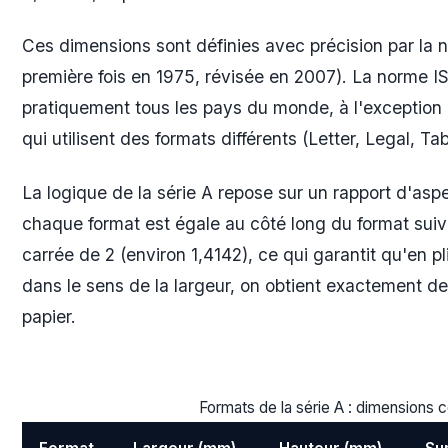
Ces dimensions sont définies avec précision par la n
première fois en 1975, révisée en 2007). La norme I
pratiquement tous les pays du monde, à l'exception
qui utilisent des formats différents (Letter, Legal, Tab
La logique de la série A repose sur un rapport d'asp
chaque format est égale au côté long du format suiva
carrée de 2 (environ 1,4142), ce qui garantit qu'en pl
dans le sens de la largeur, on obtient exactement de
papier.
Formats de la série A : dimensions