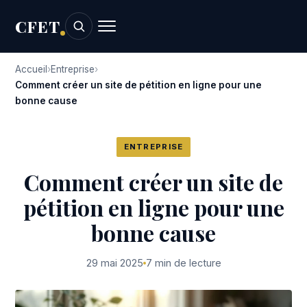
CFET
Accueil
Entreprise
Comment créer un site de pétition en ligne pour une
bonne cause
ENTREPRISE
Comment créer un site de
pétition en ligne pour une
bonne cause
29 mai 2025
7 min de lecture