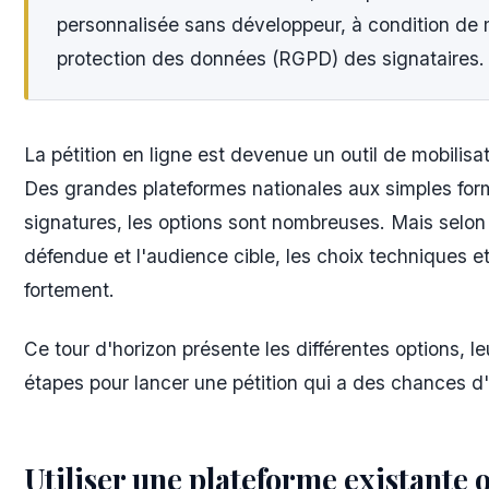
personnalisée sans développeur, à condition de m
protection des données (RGPD) des signataires.
La pétition en ligne est devenue un outil de mobilisa
Des grandes plateformes nationales aux simples form
signatures, les options sont nombreuses. Mais selon 
défendue et l'audience cible, les choix techniques e
fortement.
Ce tour d'horizon présente les différentes options, le
étapes pour lancer une pétition qui a des chances d'
Utiliser une plateforme existante 