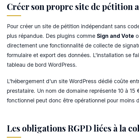
Créer son propre site de pétition
Pour créer un site de pétition indépendant sans code
plus répandue. Des plugins comme
Sign and Vote
o
directement une fonctionnalité de collecte de signa
formulaire et export des données. L'installation se fa
tableau de bord WordPress.
L'hébergement d'un site WordPress dédié coûte entre
prestataire. Un nom de domaine représente 10 à 15 € 
fonctionnel peut donc être opérationnel pour moins d
Les obligations RGPD liées à la co