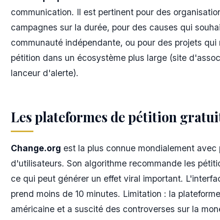
communication. Il est pertinent pour des organisatio
campagnes sur la durée, pour des causes qui souha
communauté indépendante, ou pour des projets qui n
pétition dans un écosystème plus large (site d'asso
lanceur d'alerte).
Les plateformes de pétition gratuit
Change.org
est la plus connue mondialement avec p
d'utilisateurs. Son algorithme recommande les pétit
ce qui peut générer un effet viral important. L'interfac
prend moins de 10 minutes. Limitation : la plateforme
américaine et a suscité des controverses sur la mo