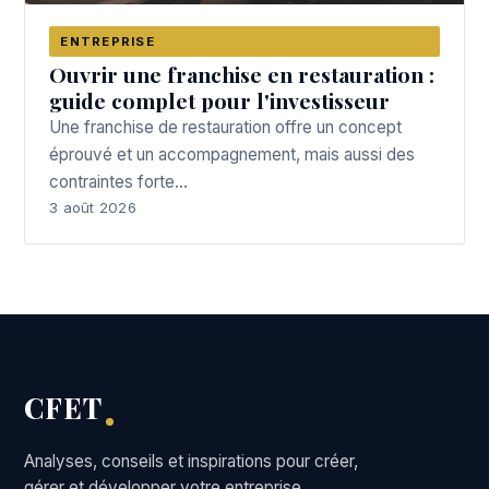
ENTREPRISE
Ouvrir une franchise en restauration :
guide complet pour l'investisseur
Une franchise de restauration offre un concept
éprouvé et un accompagnement, mais aussi des
contraintes forte…
3 août 2026
CFET
Analyses, conseils et inspirations pour créer,
gérer et développer votre entreprise.