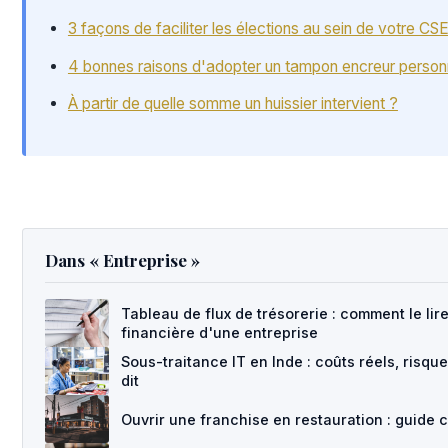
3 façons de faciliter les élections au sein de votre CS
4 bonnes raisons d'adopter un tampon encreur person
À partir de quelle somme un huissier intervient ?
Dans « Entreprise »
Tableau de flux de trésorerie : comment le lire
financière d'une entreprise
Sous-traitance IT en Inde : coûts réels, risq
dit
Ouvrir une franchise en restauration : guide 