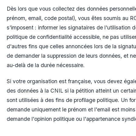
Dès lors que vous collectez des données personnell
prénom, email, code postal), vous êtes soumis au RG
s'imposent : informer les signataires de l'utilisation
politique de confidentialité accessible, ne pas utilise
d'autres fins que celles annoncées lors de la signat
de demander la suppression de leurs données, et n
au-delà de la durée nécessaire.
Si votre organisation est française, vous devez égal
des données à la CNIL si la pétition atteint un certa
sont utilisées à des fins de profilage politique. Un fo
demande uniquement le prénom et l'email est moins 
demande l'opinion politique ou l'appartenance syndi