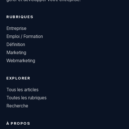
RUBRIQUES
Entreprise
Emploi / Formation
Définition
Marketing
Webmarketing
EXPLORER
Tous les articles
Toutes les rubriques
Recherche
À PROPOS