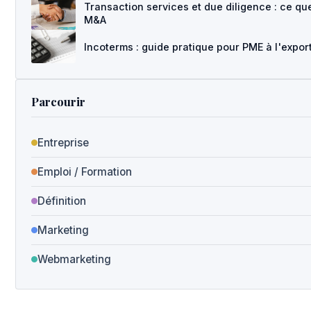
Transaction services et due diligence : ce qu
M&A
Incoterms : guide pratique pour PME à l'expor
Parcourir
Entreprise
Emploi / Formation
Définition
Marketing
Webmarketing