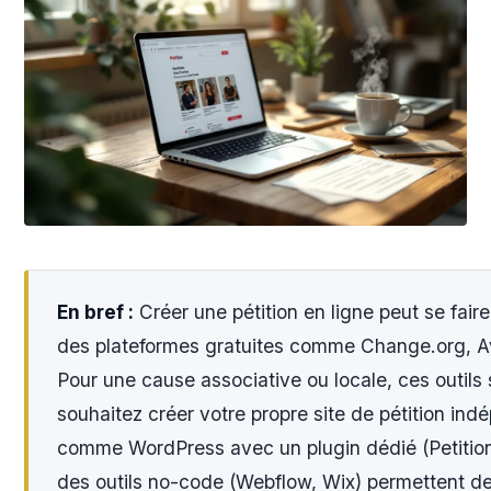
En bref :
Créer une pétition en ligne peut se fair
des plateformes gratuites comme Change.org, 
Pour une cause associative ou locale, ces outils 
souhaitez créer votre propre site de pétition ind
comme WordPress avec un plugin dédié (Petition
des outils no-code (Webflow, Wix) permettent de