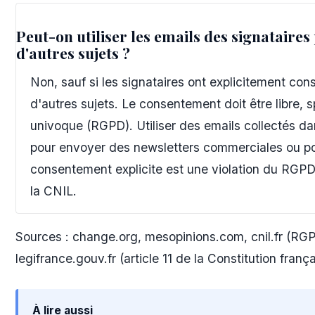
Peut-on utiliser les emails des signatair
d'autres sujets ?
Non, sauf si les signataires ont explicitement con
d'autres sujets. Le consentement doit être libre, s
univoque (RGPD). Utiliser des emails collectés da
pour envoyer des newsletters commerciales ou po
consentement explicite est une violation du RGP
la CNIL.
Sources : change.org, mesopinions.com, cnil.fr (RGP
legifrance.gouv.fr (article 11 de la Constitution franç
À lire aussi