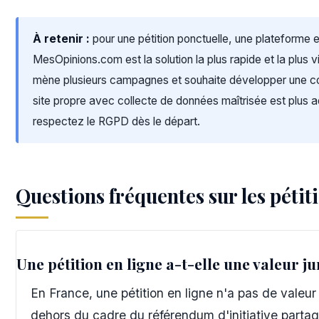
À retenir :
pour une pétition ponctuelle, une plateform
MesOpinions.com est la solution la plus rapide et la plus v
mène plusieurs campagnes et souhaite développer une 
site propre avec collecte de données maîtrisée est plus 
respectez le RGPD dès le départ.
Questions fréquentes sur les pétit
Une pétition en ligne a-t-elle une valeur ju
En France, une pétition en ligne n'a pas de valeur
dehors du cadre du référendum d'initiative partagé