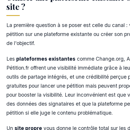
site ?
La première question à se poser est celle du canal : 
pétition sur une plateforme existante ou créer son p
de l'objectif.
Les
plateformes existantes
comme Change.org, A
Pétition.fr offrent une visibilité immédiate grâce à le
outils de partage intégrés, et une crédibilité perçue 
gratuites pour lancer une pétition mais peuvent pro
pour booster la visibilité. Leur inconvénient est que 
des données des signataires et que la plateforme peu
pétition si elle juge le contenu problématique.
Un
site propre
vous donne le contrôle total sur les 