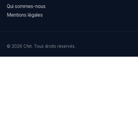
Qui sommes-nous
Mentions légales
© 2026 Cfet. Tous droits réservés.