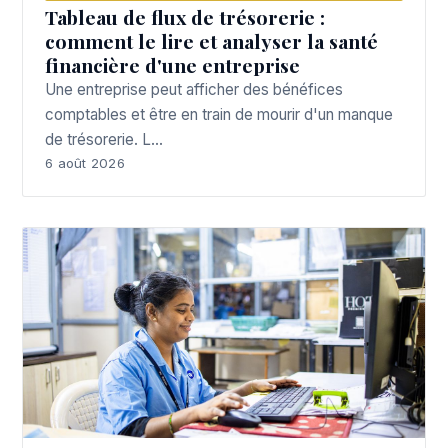
Tableau de flux de trésorerie :
comment le lire et analyser la santé
financière d'une entreprise
Une entreprise peut afficher des bénéfices
comptables et être en train de mourir d'un manque
de trésorerie. L…
6 août 2026