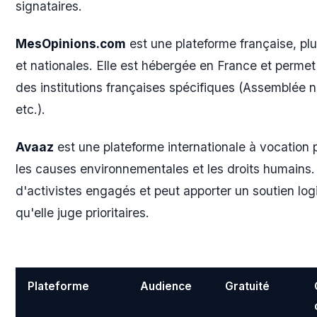
signataires.
MesOpinions.com
est une plateforme française, pl
et nationales. Elle est hébergée en France et permet 
des institutions françaises spécifiques (Assemblée na
etc.).
Avaaz
est une plateforme internationale à vocation p
les causes environnementales et les droits humains.
d'activistes engagés et peut apporter un soutien l
qu'elle juge prioritaires.
Plateforme
Audience
Gratuité