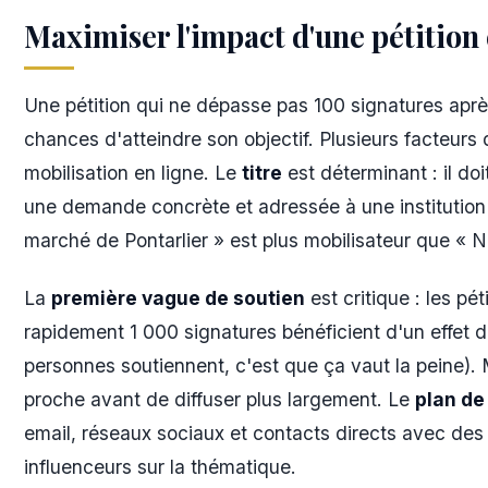
Maximiser l'impact d'une pétition 
Une pétition qui ne dépasse pas 100 signatures apr
chances d'atteindre son objectif. Plusieurs facteurs
mobilisation en ligne. Le
titre
est déterminant : il do
une demande concrète et adressée à une institution 
marché de Pontarlier » est plus mobilisateur que « N
La
première vague de soutien
est critique : les pét
rapidement 1 000 signatures bénéficient d'un effet de
personnes soutiennent, c'est que ça vaut la peine). 
proche avant de diffuser plus largement. Le
plan de
email, réseaux sociaux et contacts directs avec de
influenceurs sur la thématique.