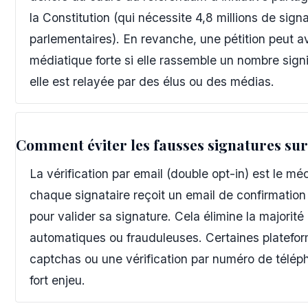
la Constitution (qui nécessite 4,8 millions de sign
parlementaires). En revanche, une pétition peut av
médiatique forte si elle rassemble un nombre signif
elle est relayée par des élus ou des médias.
Comment éviter les fausses signatures sur 
La vérification par email (double opt-in) est le mé
chaque signataire reçoit un email de confirmation e
pour valider sa signature. Cela élimine la majorité
automatiques ou frauduleuses. Certaines platefo
captchas ou une vérification par numéro de téléph
fort enjeu.