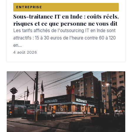
ENTREPRISE
Sous-traitance IT en Inde : coûts réels,
risques et ce que personne ne vous dit
Les tarifs affichés de l'outsourcing IT en Inde sont
attractifs : 15 à 30 euros de l'heure contre 60 à 120
en…
4 août 2026