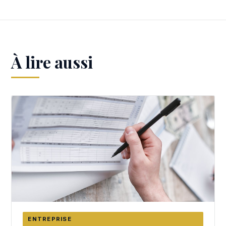
À lire aussi
ENTREPRISE